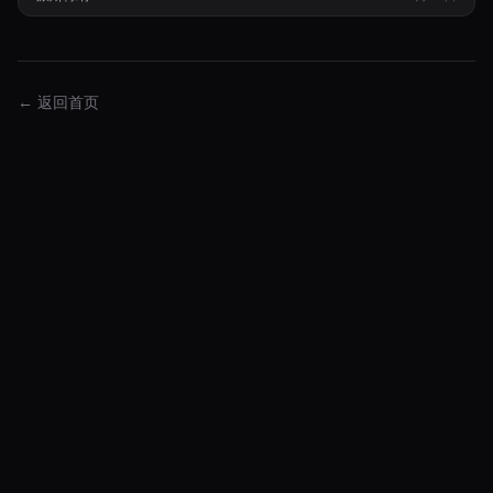
← 返回首页